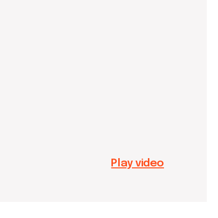
Play video