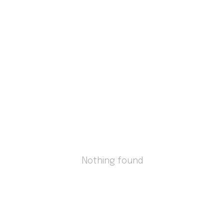
Nothing found