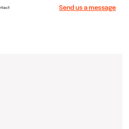
Send us a message